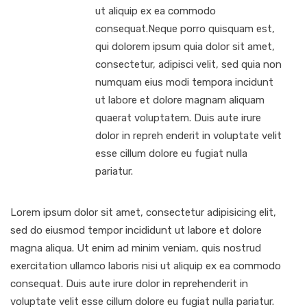
ut aliquip ex ea commodo
consequat.Neque porro quisquam est,
qui dolorem ipsum quia dolor sit amet,
consectetur, adipisci velit, sed quia non
numquam eius modi tempora incidunt
ut labore et dolore magnam aliquam
quaerat voluptatem. Duis aute irure
dolor in repreh enderit in voluptate velit
esse cillum dolore eu fugiat nulla
pariatur.
Lorem ipsum dolor sit amet, consectetur adipisicing elit,
sed do eiusmod tempor incididunt ut labore et dolore
magna aliqua. Ut enim ad minim veniam, quis nostrud
exercitation ullamco laboris nisi ut aliquip ex ea commodo
consequat. Duis aute irure dolor in reprehenderit in
voluptate velit esse cillum dolore eu fugiat nulla pariatur.