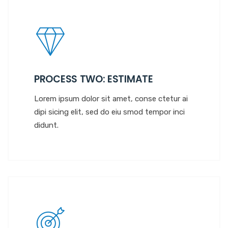
PROCESS TWO: ESTIMATE
Lorem ipsum dolor sit amet, conse ctetur ai
dipi sicing elit, sed do eiu smod tempor inci
didunt.