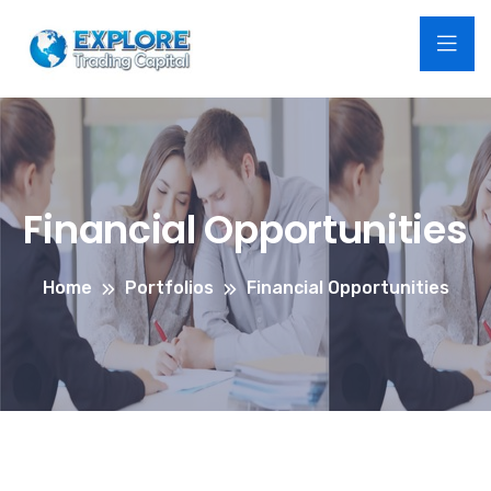
Financial Opportunities
Home
Portfolios
Financial Opportunities