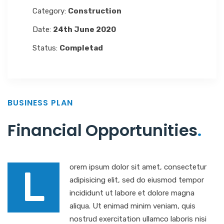
Category:
Construction
Date:
24th June 2020
Status:
Completad
BUSINESS PLAN
Financial Opportunities
.
orem ipsum dolor sit amet, consectetur
L
adipisicing elit, sed do eiusmod tempor
incididunt ut labore et dolore magna
aliqua. Ut enimad minim veniam, quis
nostrud exercitation ullamco laboris nisi