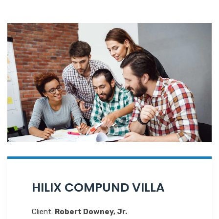
HILIX COMPUND VILLA
Client:
Robert Downey, Jr.