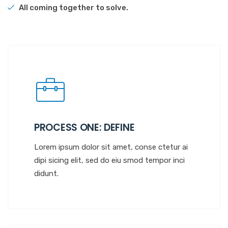
All coming together to solve.
PROCESS ONE: DEFINE
Lorem ipsum dolor sit amet, conse ctetur ai
dipi sicing elit, sed do eiu smod tempor inci
didunt.